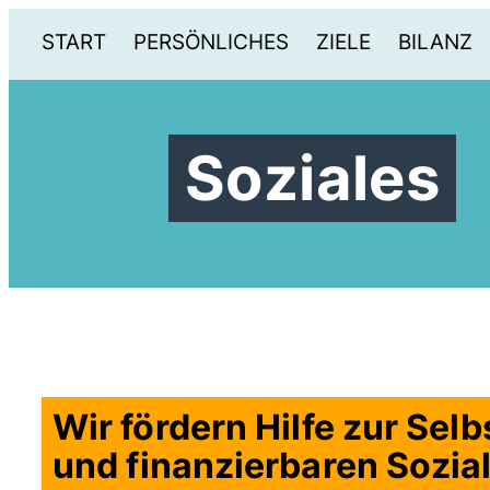
START
PERSÖNLICHES
ZIELE
BILANZ
Soziales
Wir fördern Hilfe zur Sel
und finanzierbaren Sozial