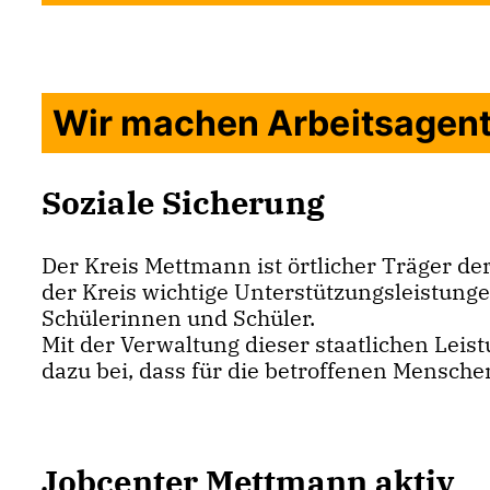
Wir machen Arbeitsagentu
Soziale Sicherung
Der Kreis Mettmann ist örtlicher Träger de
der Kreis wichtige Unterstützungsleistung
Schülerinnen und Schüler.
Mit der Verwaltung dieser staatlichen Lei
dazu bei, dass für die betroffenen Menschen
Jobcenter Mettmann aktiv