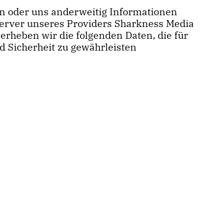
ren oder uns anderweitig Informationen
Server unseres Providers Sharkness Media
rheben wir die folgenden Daten, die für
d Sicherheit zu gewährleisten