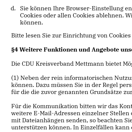
Sie können Ihre Browser-Einstellung e
Cookies oder allen Cookies ablehnen. Wi
können.
Bitte lesen Sie zur Einrichtung von Cookies
§4 Weitere Funktionen und Angebote uns
Die CDU Kreisverband Mettmann bietet Mög
(1) Neben der rein informatorischen Nutzun
können. Dazu müssen Sie in der Regel pers
für die die zuvor genannten Grundsätze zu
Für die Kommunikation bitten wir das Kon
weitere E-Mail-Adressen einzelner Stellen
mit Dateianhängen senden, so beachten Sie
unterstützen können. In Einzelfällen kann 