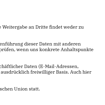
 Weitergabe an Dritte findet weder zu
enführung dieser Daten mit anderen
 prüfen, wenn uns konkrete Anhaltspunkte
chäftlicher Daten (E-Mail-Adressen,
ausdrücklich freiwilliger Basis. Auch hier
schen Union statt.