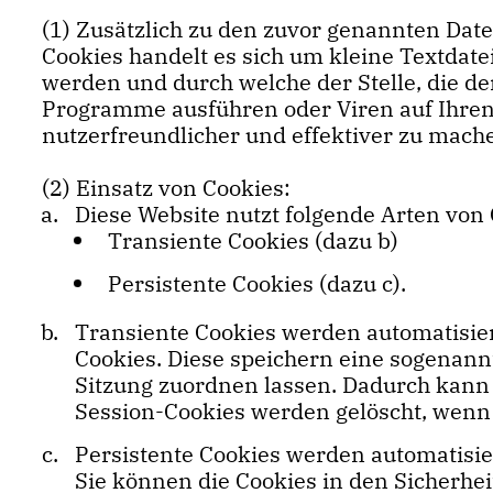
(1) Zusätzlich zu den zuvor genannten Dat
Cookies handelt es sich um kleine Textdat
werden und durch welche der Stelle, die de
Programme ausführen oder Viren auf Ihren
nutzerfreundlicher und effektiver zu mach
(2) Einsatz von Cookies:
Diese Website nutzt folgende Arten vo
Transiente Cookies (dazu b)
Persistente Cookies (dazu c).
Transiente Cookies werden automatisier
Cookies. Diese speichern eine sogenann
Sitzung zuordnen lassen. Dadurch kann
Session-Cookies werden gelöscht, wenn 
Persistente Cookies werden automatisie
Sie können die Cookies in den Sicherhei