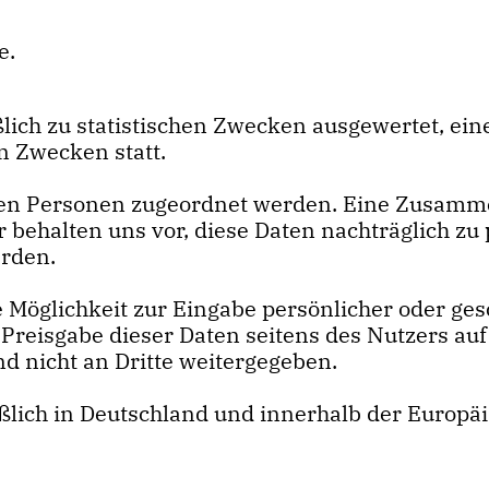
e.
ich zu statistischen Zwecken ausgewertet, eine
 Zwecken statt.
ten Personen zugeordnet werden. Eine Zusamm
behalten uns vor, diese Daten nachträglich zu
erden.
 Möglichkeit zur Eingabe persönlicher oder ges
 Preisgabe dieser Daten seitens des Nutzers auf 
d nicht an Dritte weitergegeben.
ßlich in Deutschland und innerhalb der Europäi