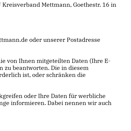
 Kreisverband Mettmann, Goethestr. 16 in
ttmann.de oder unserer Postadresse
e von Ihnen mitgeteilten Daten (Ihre E-
n zu beantworten. Die in diesem
erlich ist, oder schränken die
kgreifen oder Ihre Daten für werbliche
änge informieren. Dabei nennen wir auch