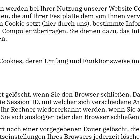
en werden bei Ihrer Nutzung unserer Website Co
eien, die auf Ihrer Festplatte dem von Ihnen v
n Cookie setzt (hier durch uns), bestimmte Inf
 Computer übertragen. Sie dienen dazu, das In
en.
n Cookies, deren Umfang und Funktionsweise im
t gelöscht, wenn Sie den Browser schließen. Da
te Session-ID, mit welcher sich verschiedene
 Ihr Rechner wiedererkannt werden, wenn Sie a
Sie sich ausloggen oder den Browser schließen
rt nach einer vorgegebenen Dauer gelöscht, die
tseinstellungen Ihres Browsers jederzeit lösche