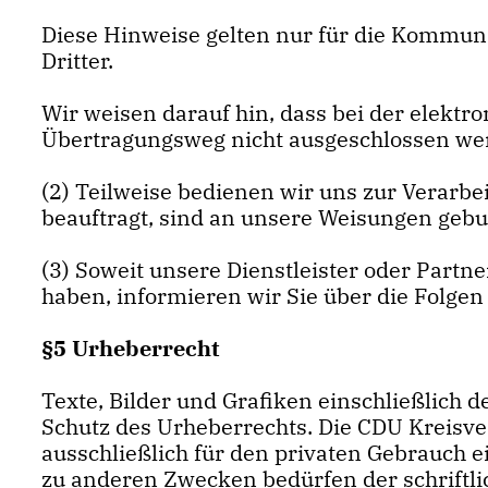
Diese Hinweise gelten nur für die Kommun
Dritter.
Wir weisen darauf hin, dass bei der elek
Übertragungsweg nicht ausgeschlossen we
(2) Teilweise bedienen wir uns zur Verarbe
beauftragt, sind an unsere Weisungen gebu
(3) Soweit unsere Dienstleister oder Part
haben, informieren wir Sie über die Folge
§5 Urheberrecht
Texte, Bilder und Grafiken einschließlich
Schutz des Urheberrechts. Die CDU Kreisv
ausschließlich für den privaten Gebrauch 
zu anderen Zwecken bedürfen der schriftli