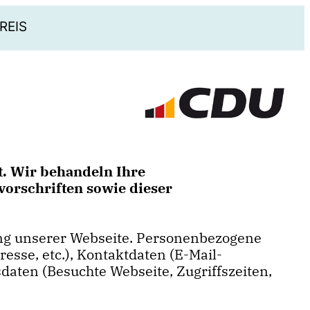
REIS
t. Wir behandeln Ihre
orschriften sowie dieser
ung unserer Webseite. Personenbezogene
resse, etc.), Kontaktdaten (E-Mail-
sdaten (Besuchte Webseite, Zugriffszeiten,