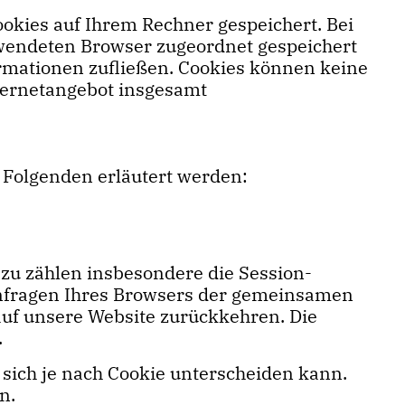
okies auf Ihrem Rechner gespeichert. Bei
erwendeten Browser zugeordnet gespeichert
ormationen zufließen. Cookies können keine
ternetangebot insgesamt
 Folgenden erläutert werden:
zu zählen insbesondere die Session-
 Anfragen Ihres Browsers der gemeinsamen
uf unsere Website zurückkehren. Die
.
 sich je nach Cookie unterscheiden kann.
n.