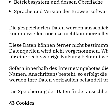
Betriebssystem und dessen Oberfläche
Sprache und Version der Browsersoftwar
Die gespeicherten Daten werden ausschließl
kommerziellen noch zu nichtkommerziellen
Diese Daten können ferner nicht bestimm
Datenquellen wird nicht vorgenommen. Wir 
für eine rechtswidrige Nutzung bekannt w
Sofern innerhalb des Internetangebotes die
Namen, Anschriften) besteht, so erfolgt die
werden Ihre Daten vertraulich behandelt un
Die Speicherung der Daten findet ausschlie
§3 Cookies